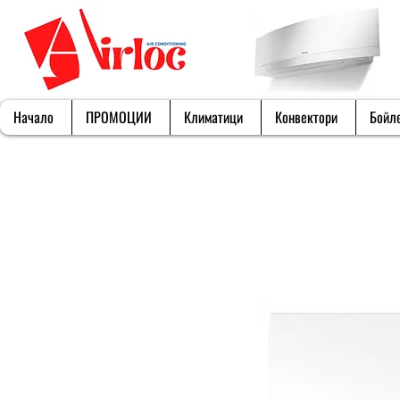
Начало
ПРОМОЦИИ
Климатици
Конвектори
Бойл