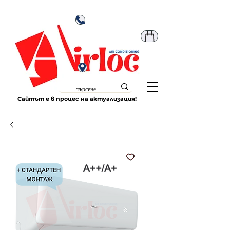
Сайтът е в процес на актуализация!