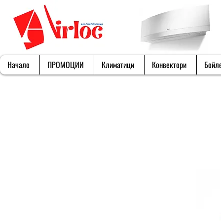
Начало
ПРОМОЦИИ
Климатици
Конвектори
Бойл