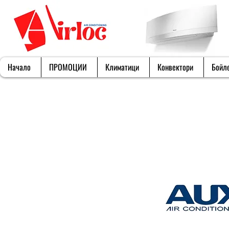
Начало
ПРОМОЦИИ
Климатици
Конвектори
Бойл