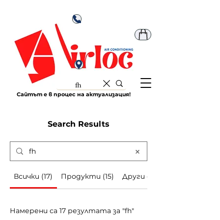
Сайтът е в процес на актуализация!
Search Results
Всички (17)
Продукти (15)
Други страници (2)
Намерени са 17 резултата за "fh"