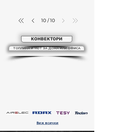
10
/
10
КОНВЕКТОРИ
ТОПЛИНА И УЮТ ЗА ДОМА ИЛИ ОФИСА
Виж всички