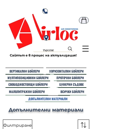
Сайтът е в процес на актуализация!
ВЕРТИКАЛНИ БОЙЛЕРИ
ХОРИЗОНТАЛНИ БОЙЛЕРИ
МУЛТИПОЗИЦИОННИ БОЙЛЕРИ
ПРОТОЧНИ БОЙЛЕРИ
СВОБОДНОСТОЯЩИ БОЙЛЕРИ
БУФЕРНИ СЪДОВЕ
МАЛОЛИТРАЖНИ БОЙЛЕРИ
ВСИЧКИ БОЙЛЕРИ
ДОПЪЛНИТЕЛНИ МАТЕРИАЛИ
Допълнителни материали
Филтриране