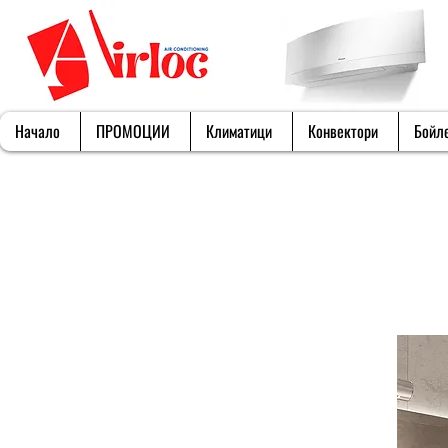
Начало
ПРОМОЦИИ
Климатици
Конвектори
Бойл