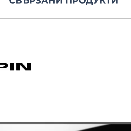
СВЪРЗАНИ ПРОДУКТИ