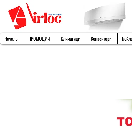
Начало
ПРОМОЦИИ
Климатици
Конвектори
Бойл