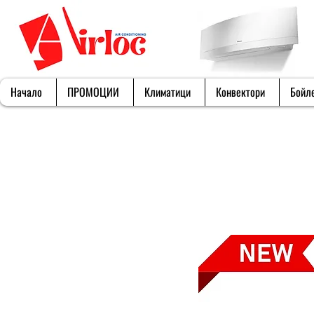
Начало
ПРОМОЦИИ
Климатици
Конвектори
Бойл