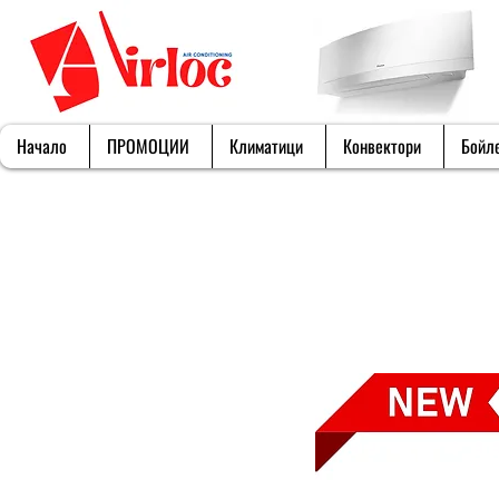
Начало
ПРОМОЦИИ
Климатици
Конвектори
Бойл