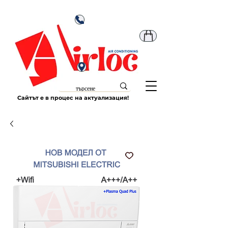
Сайтът е в процес на актуализация!