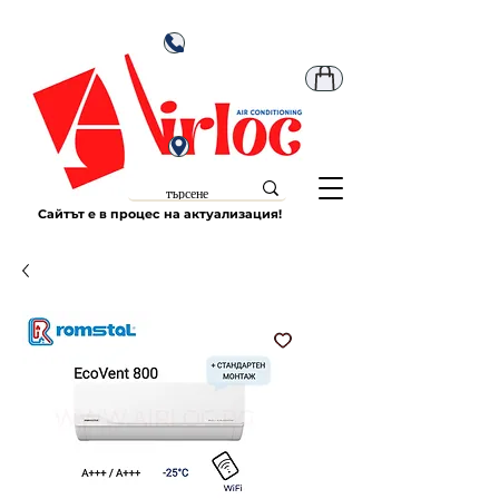
Сайтът е в процес на актуализация!