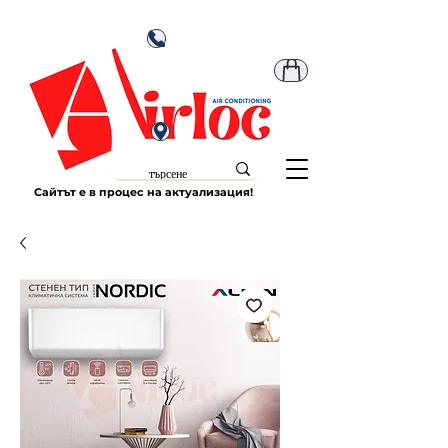
Сайтът е в процес на актуализация!