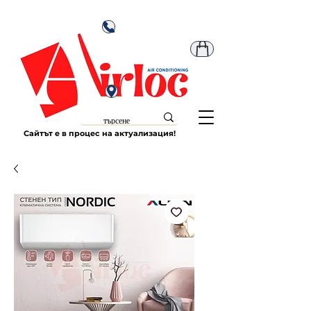
Сайтът е в процес на актуализация!