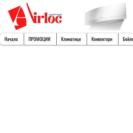
Начало
ПРОМОЦИИ
Климатици
Конвектори
Бойл