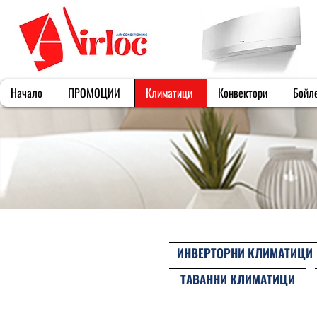
Начало
ПРОМОЦИИ
Климатици
Конвектори
Бойл
ИНВЕРТОРНИ КЛИМАТИЦИ
ТАВАННИ КЛИМАТИЦИ