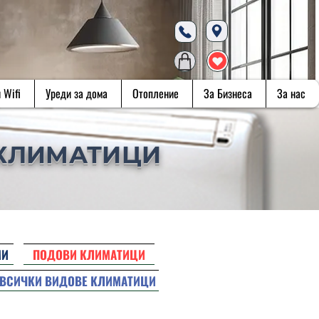
 Wifi
Уреди за дома
Отопление
За Бизнеса
За нас
КЛИМАТИЦИ
МИ
ПОДОВИ КЛИМАТИЦИ
ВСИЧКИ ВИДОВЕ КЛИМАТИЦИ